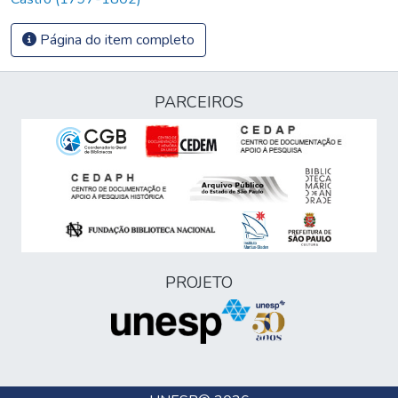
Página do item completo
PARCEIROS
PROJETO