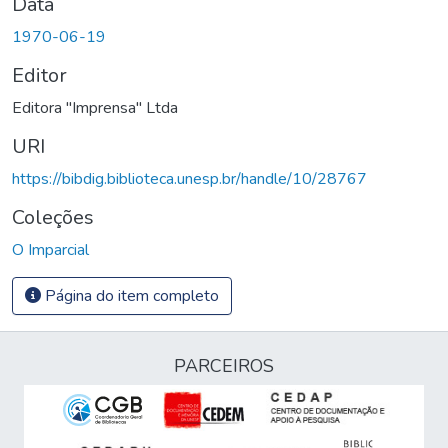
Data
1970-06-19
Editor
Editora "Imprensa" Ltda
URI
https://bibdig.biblioteca.unesp.br/handle/10/28767
Coleções
O Imparcial
Página do item completo
PARCEIROS