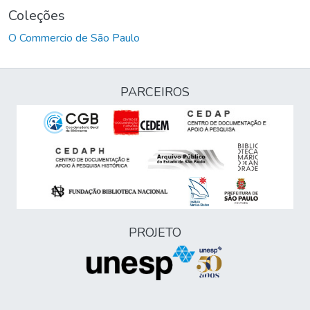
Coleções
O Commercio de São Paulo
PARCEIROS
PROJETO