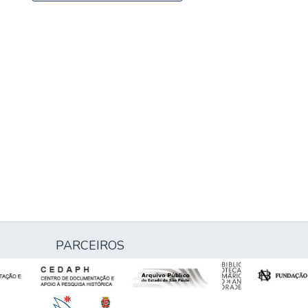
PARCEIROS