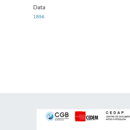
Data
1896