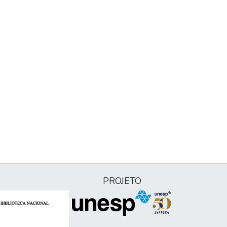
PROJETO