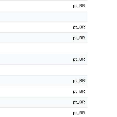
pt_BR
pt_BR
pt_BR
pt_BR
pt_BR
pt_BR
pt_BR
pt_BR