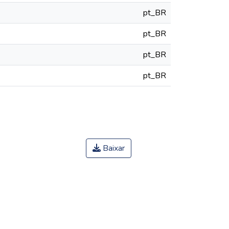
pt_BR
pt_BR
pt_BR
pt_BR
Baixar