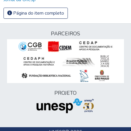
Página do item completo
PARCEIROS
PROJETO