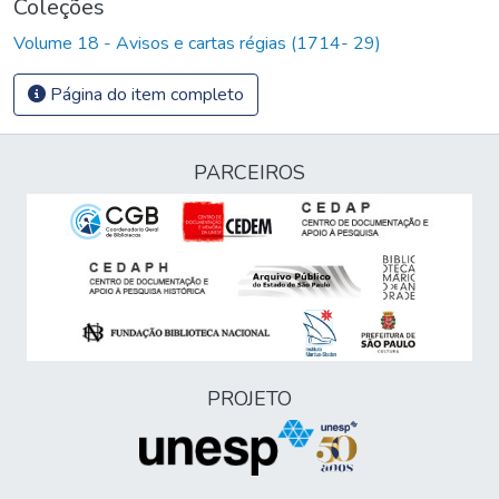
Coleções
Volume 18 - Avisos e cartas régias (1714- 29)
Página do item completo
PARCEIROS
PROJETO