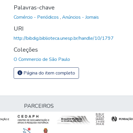
Palavras-chave
Comércio - Periódicos
,
Anúncios - Jornais
URI
http://bibdig.biblioteca.unesp.br/handle/10/1797
Coleções
O Commercio de São Paulo
Página do item completo
PARCEIROS