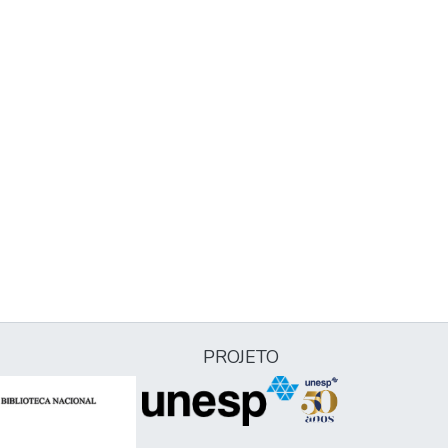
PROJETO