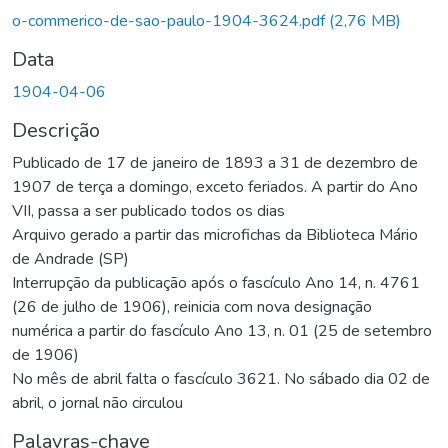
o-commerico-de-sao-paulo-1904-3624.pdf
(2,76 MB)
Data
1904-04-06
Descrição
Publicado de 17 de janeiro de 1893 a 31 de dezembro de
1907 de terça a domingo, exceto feriados. A partir do Ano
VII, passa a ser publicado todos os dias
Arquivo gerado a partir das microfichas da Biblioteca Mário
de Andrade (SP)
Interrupção da publicação após o fascículo Ano 14, n. 4761
(26 de julho de 1906), reinicia com nova designação
numérica a partir do fascículo Ano 13, n. 01 (25 de setembro
de 1906)
No mês de abril falta o fascículo 3621. No sábado dia 02 de
abril, o jornal não circulou
Palavras-chave