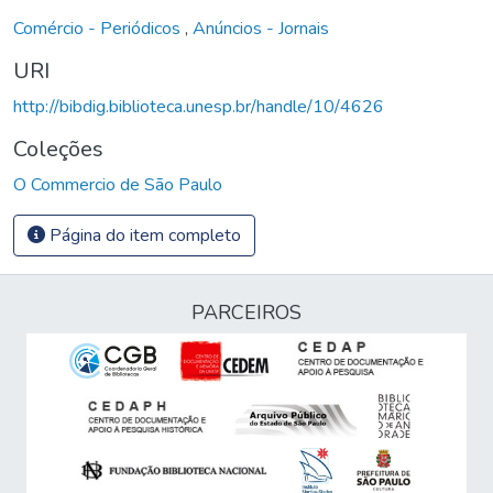
Comércio - Periódicos
,
Anúncios - Jornais
URI
http://bibdig.biblioteca.unesp.br/handle/10/4626
Coleções
O Commercio de São Paulo
Página do item completo
PARCEIROS