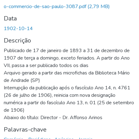
Carregando...
o-commercio-de-sao-paulo-3087.pdf
(2,79 MB)
Data
1902-10-14
Descrição
Publicado de 17 de janeiro de 1893 a 31 de dezembro de
1907 de terça a domingo, exceto feriados. A partir do Ano
VII, passa a ser publicado todos os dias
Arquivo gerado a partir das microfichas da Biblioteca Mário
de Andrade (SP)
Interrupção da publicação após o fascículo Ano 14, n. 4761
(26 de julho de 1906), reinicia com nova designação
numérica a partir do fascículo Ano 13, n. 01 (25 de setembro
de 1906)
Abaixo do título: Director - Dr. Affonso Arinos
Palavras-chave