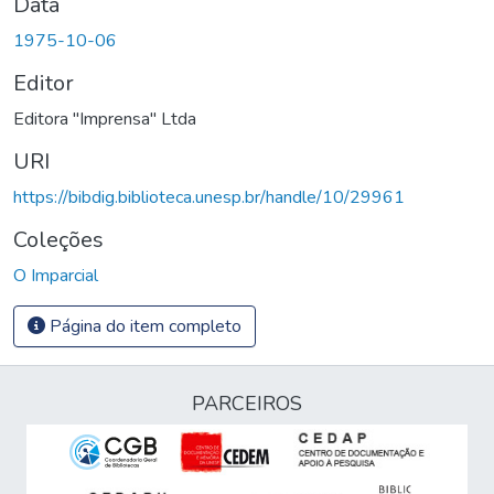
Data
1975-10-06
Editor
Editora "Imprensa" Ltda
URI
https://bibdig.biblioteca.unesp.br/handle/10/29961
Coleções
O Imparcial
Página do item completo
PARCEIROS