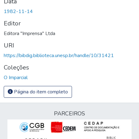
Data
1982-11-14
Editor
Editora "Imprensa" Ltda
URI
https://bibdig.biblioteca.unesp.br/handle/10/31421
Coleções
O Imparcial
Página do item completo
PARCEIROS