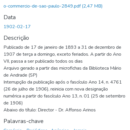
o-commercio-de-sao-paulo-2849.pdf
(2,47 MB)
Data
1902-02-17
Descrição
Publicado de 17 de janeiro de 1893 a 31 de dezembro de
1907 de terça a domingo, exceto feriados. A partir do Ano
VII, passa a ser publicado todos os dias
Arquivo gerado a partir das microfichas da Biblioteca Mário
de Andrade (SP)
Interrupção da publicação após o fascículo Ano 14, n. 4761
(26 de julho de 1906), reinicia com nova designação
numérica a partir do fascículo Ano 13, n. 01 (25 de setembro
de 1906)
Abaixo do título: Director - Dr. Affonso Arinos
Palavras-chave