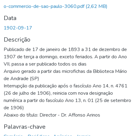
o-commercio-de-sao-paulo-3060.pdf
(2,62 MB)
Data
1902-09-17
Descrição
Publicado de 17 de janeiro de 1893 a 31 de dezembro de
1907 de terça a domingo, exceto feriados. A partir do Ano
VII, passa a ser publicado todos os dias
Arquivo gerado a partir das microfichas da Biblioteca Mário
de Andrade (SP)
Interrupção da publicação após o fascículo Ano 14, n. 4761
(26 de julho de 1906), reinicia com nova designação
numérica a partir do fascículo Ano 13, n. 01 (25 de setembro
de 1906)
Abaixo do título: Director - Dr. Affonso Arinos
Palavras-chave