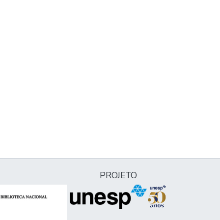
PROJETO