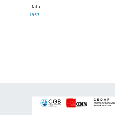
Data
1963