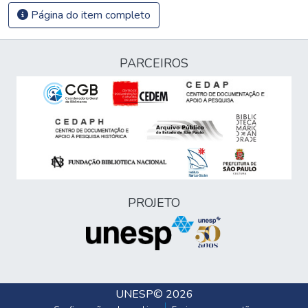
Página do item completo
PARCEIROS
PROJETO
UNESP
© 2026