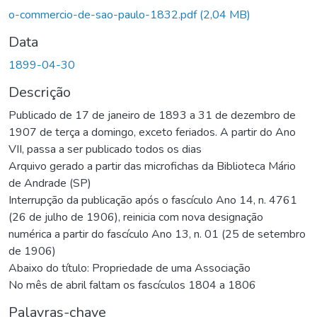
o-commercio-de-sao-paulo-1832.pdf
(2,04 MB)
Data
1899-04-30
Descrição
Publicado de 17 de janeiro de 1893 a 31 de dezembro de
1907 de terça a domingo, exceto feriados. A partir do Ano
VII, passa a ser publicado todos os dias
Arquivo gerado a partir das microfichas da Biblioteca Mário
de Andrade (SP)
Interrupção da publicação após o fascículo Ano 14, n. 4761
(26 de julho de 1906), reinicia com nova designação
numérica a partir do fascículo Ano 13, n. 01 (25 de setembro
de 1906)
Abaixo do título: Propriedade de uma Associação
No mês de abril faltam os fascículos 1804 a 1806
Palavras-chave