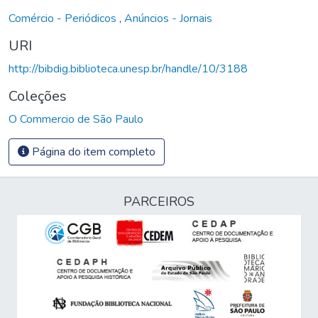
Comércio - Periódicos
,
Anúncios - Jornais
URI
http://bibdig.biblioteca.unesp.br/handle/10/3188
Coleções
O Commercio de São Paulo
Página do item completo
PARCEIROS