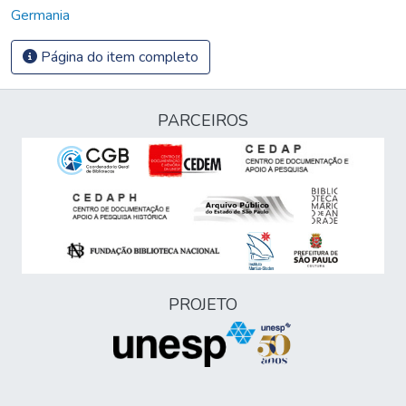
Germania
Página do item completo
PARCEIROS
PROJETO