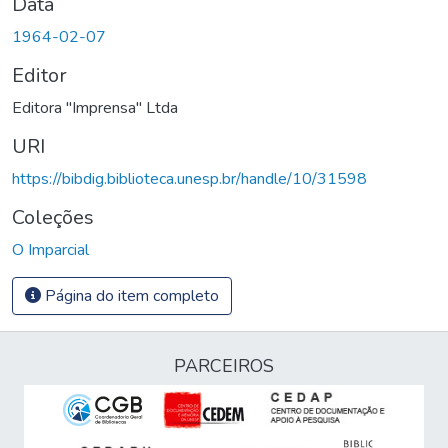
Data
1964-02-07
Editor
Editora "Imprensa" Ltda
URI
https://bibdig.biblioteca.unesp.br/handle/10/31598
Coleções
O Imparcial
Página do item completo
PARCEIROS