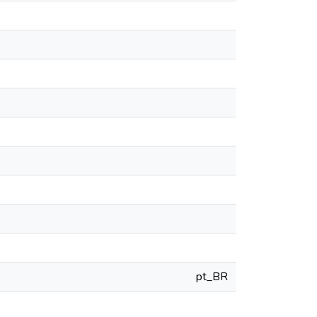
pt_BR