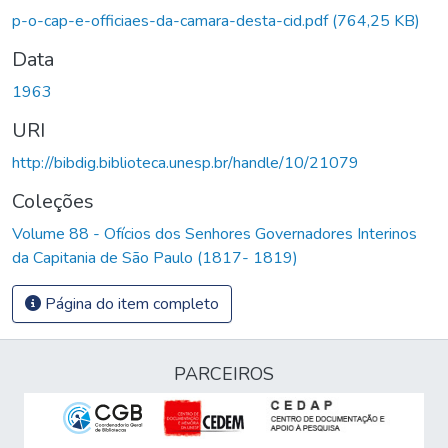
p-o-cap-e-officiaes-da-camara-desta-cid.pdf
(764,25 KB)
Data
1963
URI
http://bibdig.biblioteca.unesp.br/handle/10/21079
Coleções
Volume 88 - Ofícios dos Senhores Governadores Interinos
da Capitania de São Paulo (1817- 1819)
Página do item completo
PARCEIROS