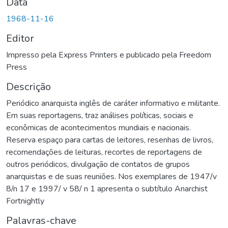
Data
1968-11-16
Editor
Impresso pela Express Printers e publicado pela Freedom
Press
Descrição
Periódico anarquista inglês de caráter informativo e militante.
Em suas reportagens, traz análises políticas, sociais e
econômicas de acontecimentos mundiais e nacionais.
Reserva espaço para cartas de leitores, resenhas de livros,
recomendações de leituras, recortes de reportagens de
outros periódicos, divulgação de contatos de grupos
anarquistas e de suas reuniões. Nos exemplares de 1947/v
8/n 17 e 1997/ v 58/ n 1 apresenta o subtítulo Anarchist
Fortnightly
Palavras-chave