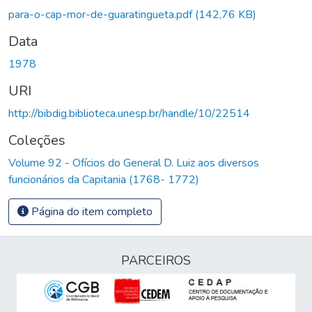
para-o-cap-mor-de-guaratingueta.pdf
(142,76 KB)
Data
1978
URI
http://bibdig.biblioteca.unesp.br/handle/10/22514
Coleções
Volume 92 - Ofícios do General D. Luiz aos diversos
funcionários da Capitania (1768- 1772)
Página do item completo
PARCEIROS