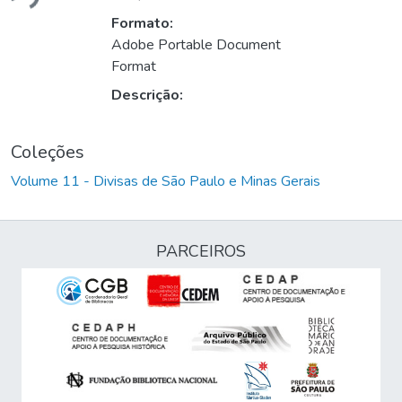
Formato:
Adobe Portable Document
Format
Descrição:
Coleções
Volume 11 - Divisas de São Paulo e Minas Gerais
PARCEIROS