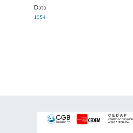
Data
1954