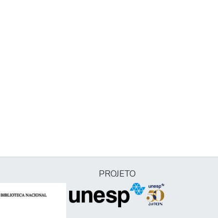
PROJETO