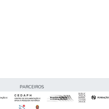
PARCEIROS