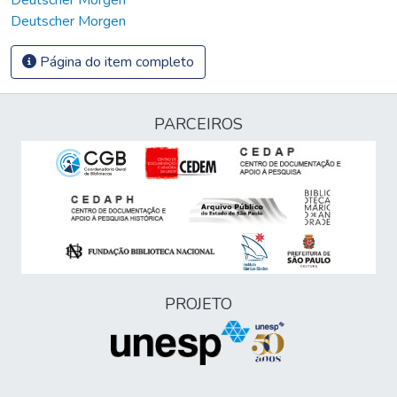
Deutscher Morgen
Página do item completo
PARCEIROS
PROJETO