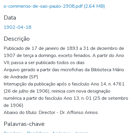
o-commercio-de-sao-paulo-2908.pdf
(2,64 MB)
Data
1902-04-18
Descrição
Publicado de 17 de janeiro de 1893 a 31 de dezembro de
1907 de terça a domingo, exceto feriados. A partir do Ano
VII, passa a ser publicado todos os dias
Arquivo gerado a partir das microfichas da Biblioteca Mário
de Andrade (SP)
Interrupção da publicação após o fascículo Ano 14, n. 4761
(26 de julho de 1906), reinicia com nova designação
numérica a partir do fascículo Ano 13, n. 01 (25 de setembro
de 1906)
Abaixo do título: Director - Dr. Affonso Arinos
Palavras-chave