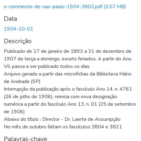
Carregando...
o-commercio-de-sao-paulo-1904-3802.pdf
(3,07 MB)
Data
1904-10-01
Descrição
Publicado de 17 de janeiro de 1893 a 31 de dezembro de
1907 de terça a domingo, exceto feriados. A partir do Ano
VII, passa a ser publicado todos os dias
Arquivo gerado a partir das microfichas da Biblioteca Mário
de Andrade (SP)
Interrupção da publicação após o fascículo Ano 14, n. 4761
(26 de julho de 1906), reinicia com nova designação
numérica a partir do fascículo Ano 13, n. 01 (25 de setembro
de 1906)
Abaixo do título : Director - Dr. Laerte de Assumpção
No mês de outubro faltam os fascículos 3804 e 3821
Palavras-chave