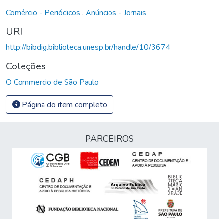
Comércio - Periódicos
,
Anúncios - Jornais
URI
http://bibdig.biblioteca.unesp.br/handle/10/3674
Coleções
O Commercio de São Paulo
Página do item completo
PARCEIROS