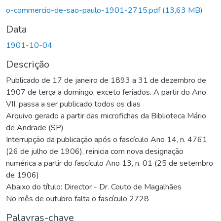
Carregando...
o-commercio-de-sao-paulo-1901-2715.pdf
(13,63 MB)
Data
1901-10-04
Descrição
Publicado de 17 de janeiro de 1893 a 31 de dezembro de
1907 de terça a domingo, exceto feriados. A partir do Ano
VII, passa a ser publicado todos os dias
Arquivo gerado a partir das microfichas da Biblioteca Mário
de Andrade (SP)
Interrupção da publicação após o fascículo Ano 14, n. 4761
(26 de julho de 1906), reinicia com nova designação
numérica a partir do fascículo Ano 13, n. 01 (25 de setembro
de 1906)
Abaixo do título: Director - Dr. Couto de Magalhães
No mês de outubro falta o fascículo 2728
Palavras-chave