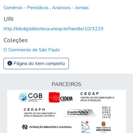
Comércio - Periódicos
,
Anúncios - Jornais
URI
http://bibdig.biblioteca.unesp.br/handle/10/3229
Coleções
O Commercio de São Paulo
Página do item completo
PARCEIROS