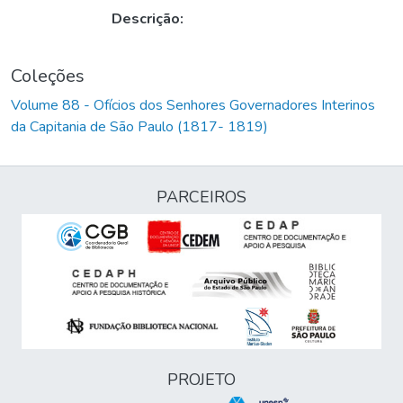
Descrição:
Coleções
Volume 88 - Ofícios dos Senhores Governadores Interinos
da Capitania de São Paulo (1817- 1819)
PARCEIROS
PROJETO