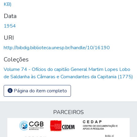
KB)
Data
1954
URI
http://bibdig.biblioteca.unesp.br/handle/10/16190
Coleções
Volume 74 - Ofícios do capitão General Martim Lopes Lobo
de Saldanha às Câmaras e Comandantes da Capitania (1775)
Página do item completo
PARCEIROS