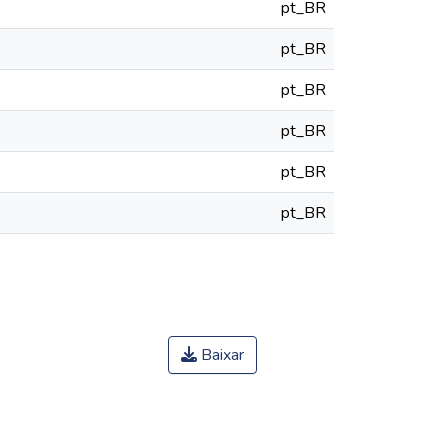
pt_BR
pt_BR
pt_BR
pt_BR
pt_BR
pt_BR
Baixar