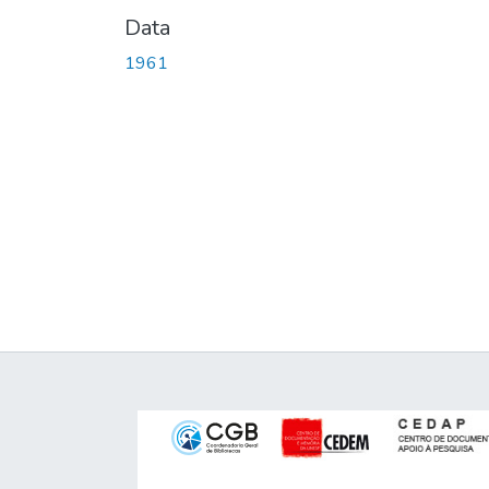
Data
1961