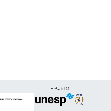
PROJETO