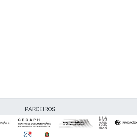
PARCEIROS