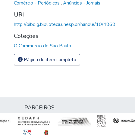
Comércio - Periódicos
,
Anúncios - Jornais
URI
http://bibdig.biblioteca.unesp.br/handle/10/4868
Coleções
O Commercio de São Paulo
Página do item completo
PARCEIROS