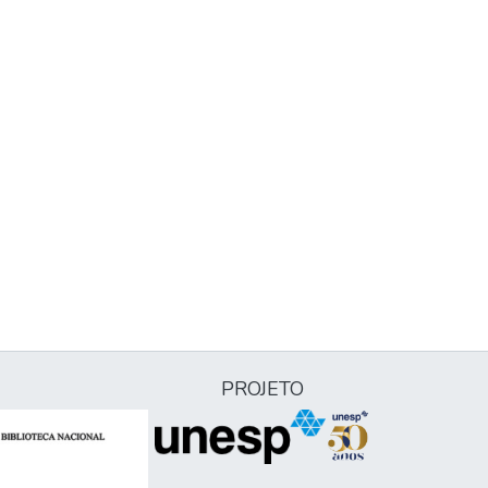
PROJETO