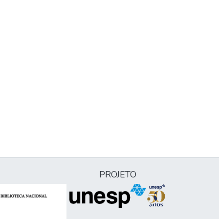
PROJETO