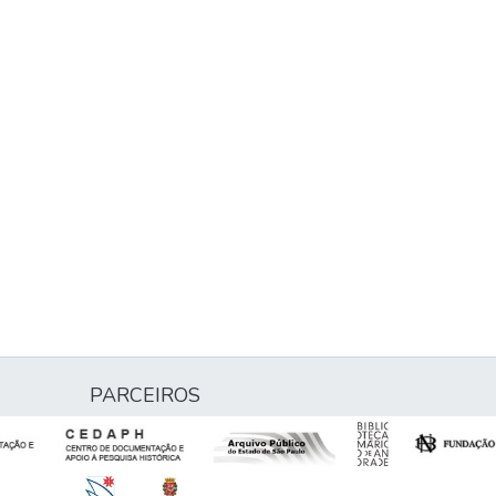
PARCEIROS