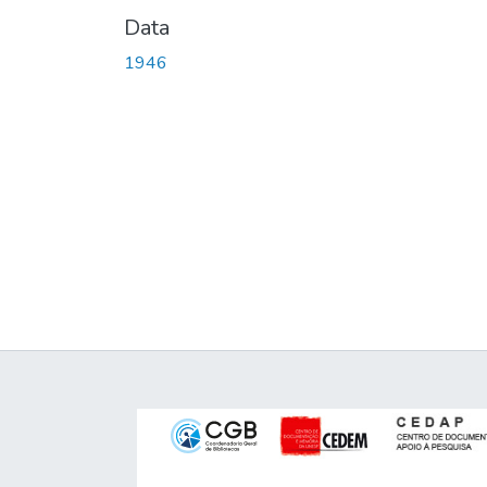
Data
1946