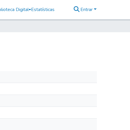
lioteca Digital
Estatísticas
Entrar