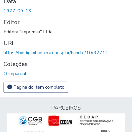
Data
1977-09-13
Editor
Editora "Imprensa" Ltda
URI
https://bibdig.biblioteca.unesp.br/handle/10/32714
Coleções
O Imparcial
Página do item completo
PARCEIROS