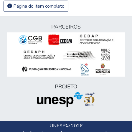
Página do item completo
PARCEIROS
PROJETO
UNESP
© 2026