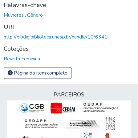
Palavras-chave
Mulheres
,
Gênero
URI
http://bibdig.biblioteca.unesp.br/handle/10/6341
Coleções
Revista Feminina
Página do item completo
PARCEIROS