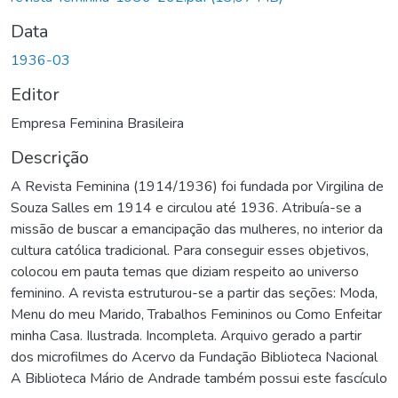
Data
1936-03
Editor
Empresa Feminina Brasileira
Descrição
A Revista Feminina (1914/1936) foi fundada por Virgilina de
Souza Salles em 1914 e circulou até 1936. Atribuía-se a
missão de buscar a emancipação das mulheres, no interior da
cultura católica tradicional. Para conseguir esses objetivos,
colocou em pauta temas que diziam respeito ao universo
feminino. A revista estruturou-se a partir das seções: Moda,
Menu do meu Marido, Trabalhos Femininos ou Como Enfeitar
minha Casa. Ilustrada. Incompleta. Arquivo gerado a partir
dos microfilmes do Acervo da Fundação Biblioteca Nacional
A Biblioteca Mário de Andrade também possui este fascículo