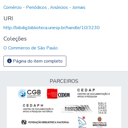
Comércio - Periódicos
,
Anúncios - Jornais
URI
http://bibdig.biblioteca.unesp.br/handle/10/3230
Coleções
O Commercio de São Paulo
Página do item completo
PARCEIROS