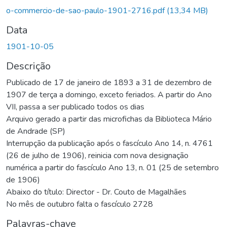
o-commercio-de-sao-paulo-1901-2716.pdf
(13,34 MB)
Data
1901-10-05
Descrição
Publicado de 17 de janeiro de 1893 a 31 de dezembro de
1907 de terça a domingo, exceto feriados. A partir do Ano
VII, passa a ser publicado todos os dias
Arquivo gerado a partir das microfichas da Biblioteca Mário
de Andrade (SP)
Interrupção da publicação após o fascículo Ano 14, n. 4761
(26 de julho de 1906), reinicia com nova designação
numérica a partir do fascículo Ano 13, n. 01 (25 de setembro
de 1906)
Abaixo do título: Director - Dr. Couto de Magalhães
No mês de outubro falta o fascículo 2728
Palavras-chave