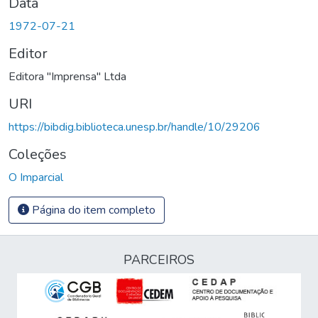
Data
1972-07-21
Editor
Editora "Imprensa" Ltda
URI
https://bibdig.biblioteca.unesp.br/handle/10/29206
Coleções
O Imparcial
Página do item completo
PARCEIROS