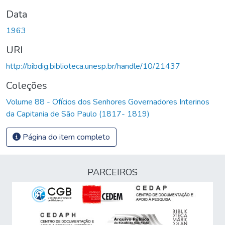
Data
1963
URI
http://bibdig.biblioteca.unesp.br/handle/10/21437
Coleções
Volume 88 - Ofícios dos Senhores Governadores Interinos
da Capitania de São Paulo (1817- 1819)
Página do item completo
PARCEIROS