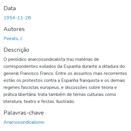
Data
1954-11-28
Autores
Peirats, J.
Descrição
O periódico anarcossindicalista traz matérias de
correspondentes exilados da Espanha durante a ditadura do
general Francisco Franco. Entre os assuntos mais recorrentes
estão os protestos contra a Espanha franquista e os demais
regimes fascistas europeus, e discussões sobre teoria e
prática libertária; trata também de temas culturais como
literatura, teatro e festas. Ilustrado.
Palavras-chave
Anarcossindicalismo