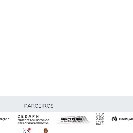
PARCEIROS