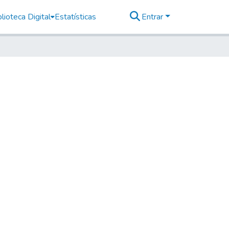
lioteca Digital
Estatísticas
Entrar