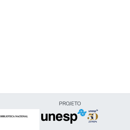
PROJETO