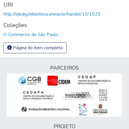
URI
http://bibdig.biblioteca.unesp.br/handle/10/1525
Coleções
O Commercio de São Paulo
Página do item completo
PARCEIROS
PROJETO