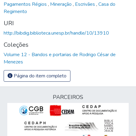
Pagamentos Régios
,
Mineração
,
Escrivães
,
Casa do
Regimento
URI
http://bibdig.biblioteca.unesp.br/handle/10/13910
Coleções
Volume 12 - Bandos e portarias de Rodrigo César de
Menezes
Página do item completo
PARCEIROS