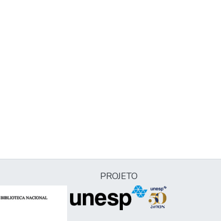
PROJETO