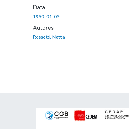
Data
1960-01-09
Autores
Rossetti, Mattia