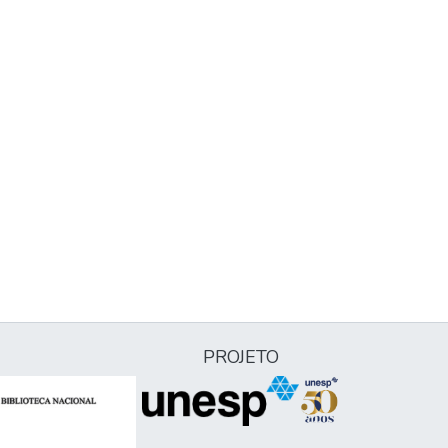
PROJETO