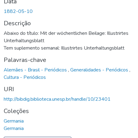
Data
1882-05-10
Descrição
Abaixo do título: Mit der wöchentlichen Beilage: Illustrirtes
Unterhaltungsblatt
Tem suplemento semanal: Illustrirtes Unterhaltungsblatt
Palavras-chave
Alemães - Brasil - Periódicos
,
Generalidades - Periódicos
,
Cultura - Periódicos
URI
http://bibdig.biblioteca.unesp.br/handle/10/23401
Coleções
Germania
Germania