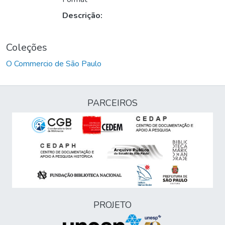
Descrição:
Coleções
O Commercio de São Paulo
PARCEIROS
PROJETO